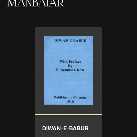
MANBALAR
DIWAN-E-BABUR